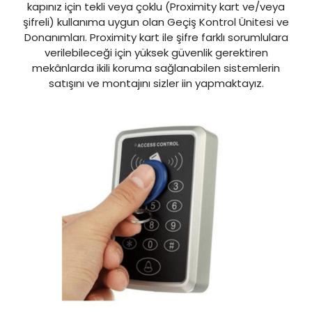
kapınız için tekli veya çoklu (Proximity kart ve/veya
şifreli) kullanıma uygun olan Geçiş Kontrol Ünitesi ve
Donanımları. Proximity kart ile şifre farklı sorumlulara
verilebileceği için yüksek güvenlik gerektiren
mekânlarda ikili koruma sağlanabilen sistemlerin
satışını ve montajını sizler iin yapmaktayız.